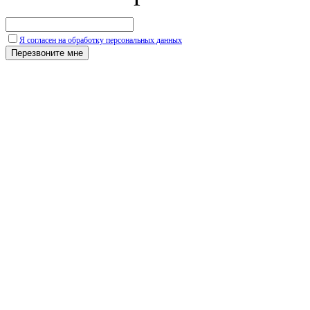
Я согласен на обработку персональных данных
Перезвоните мне