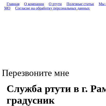
Главная
О компании
О ртути
Полезные статьи
Мы 
МО
Согласие на обработку персональных данных
Перезвоните мне
Служба ртути в г. Ра
градусник