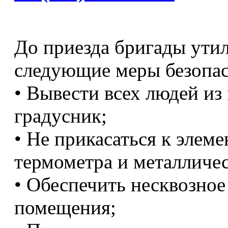
До приезда бригады ути
следующие меры безопас
• Вывести всех людей из 
градусник;
• Не прикасаться к элем
термометра и металличе
• Обеспечить несквозное
помещения;