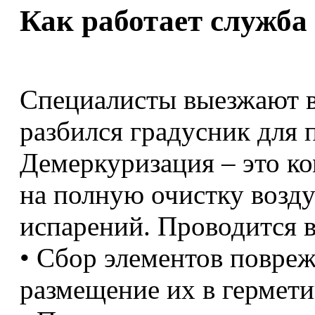
Как работает служба 
Специалисты выезжают 
разбился градусник для 
Демеркуризация – это ко
на полную очистку возду
испарений. Проводится в
• Сбор элементов повре
размещение их в гермет