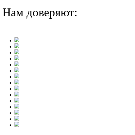
Нам доверяют: