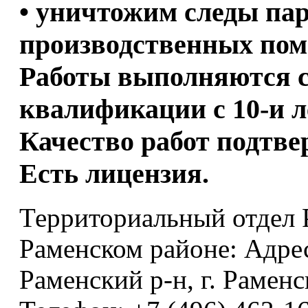
• уничтожим следы пар
производственных пом
Работы выполняются 
квалификации с 10-и 
Качество работ подтве
Есть лицензия.
Территориальный отдел 
Раменском районе: Адрес
Раменский р-н, г. Раменск