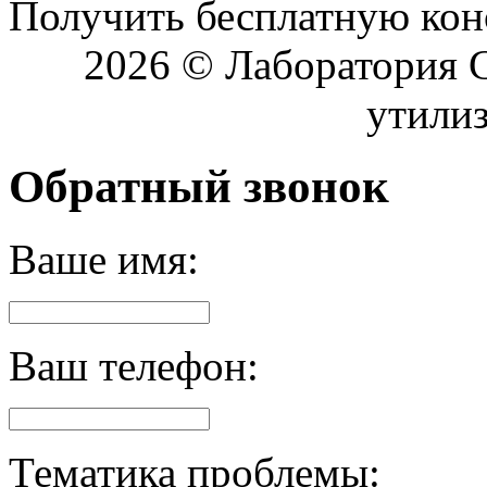
Получить бесплатную кон
2026 © Лаборатория 
утилиз
Обратный звонок
Ваше имя:
Ваш телефон:
Тематика проблемы: