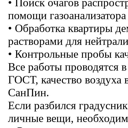
• Поиск очагов распрост
помощи газоанализатора 
• Обработка квартиры д
растворами для нейтрали
• Контрольные пробы кач
Все работы проводятся в
ГОСТ, качество воздуха
СанПин.
Если разбился градусник
личные вещи, необходим