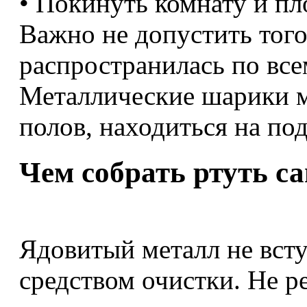
• Покинуть комнату и пл
Важно не допустить того
распространилась по все
Металлические шарики м
полов, находиться на по
Чем собрать ртуть с
Ядовитый металл не всту
средством очистки. Не ре