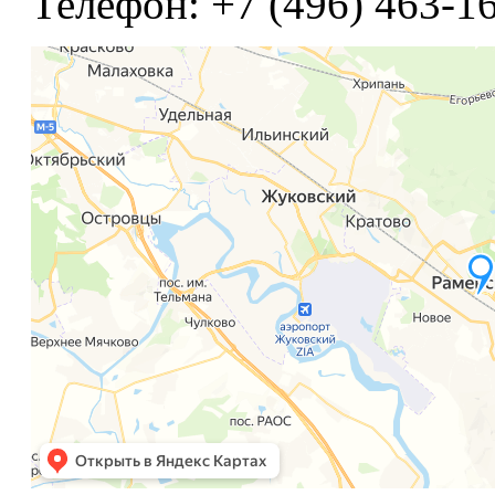
Телефон: +7 (496) 463-16